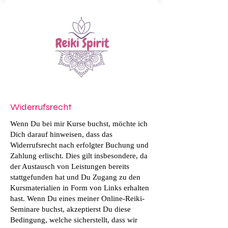
Widerrufsrecht
Wenn Du bei mir Kurse buchst, möchte ich
Dich darauf hinweisen, dass das
Widerrufsrecht nach erfolgter Buchung und
Zahlung erlischt. Dies gilt insbesondere, da
der Austausch von Leistungen bereits
stattgefunden hat und Du Zugang zu den
Kursmaterialien in Form von Links erhalten
hast. Wenn Du eines meiner Online-Reiki-
Seminare buchst, akzeptierst Du diese
Bedingung, welche sicherstellt, dass wir