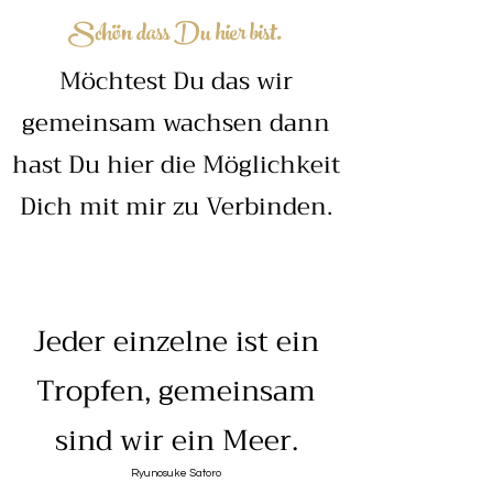
Schön dass Du hier bist.
Möchtest Du das wir
gemeinsam wachsen dann
hast Du hier die Möglichkeit
Dich mit mir zu Verbinden.
Jeder einzelne ist ein
Tropfen, gemeinsam
sind wir ein Meer.
Ryunosuke Satoro