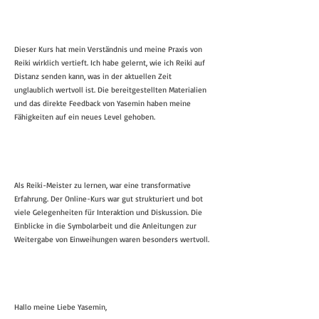
Dieser Kurs hat mein Verständnis und meine Praxis von
Reiki wirklich vertieft. Ich habe gelernt, wie ich Reiki auf
Distanz senden kann, was in der aktuellen Zeit
unglaublich wertvoll ist. Die bereitgestellten Materialien
und das direkte Feedback von Yasemin haben meine
Fähigkeiten auf ein neues Level gehoben.
Als Reiki-Meister zu lernen, war eine transformative
Erfahrung. Der Online-Kurs war gut strukturiert und bot
viele Gelegenheiten für Interaktion und Diskussion. Die
Einblicke in die Symbolarbeit und die Anleitungen zur
Weitergabe von Einweihungen waren besonders wertvoll.
Hallo meine Liebe Yasemin,